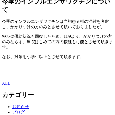
今季のインフルエンザワクチンについ
て
今季のインフルエンザワクチンは当初患者様の混雑を考慮
し、かかりつけの方のみとさせて頂いておりましたが、
ﾜｸﾁﾝの供給状況も回復したため、11/9より、かかりつけの方
のみならず、当院はじめての方の接種も可能とさせて頂きま
す。
なお、対象を小学生以上とさせて頂きます。
ALL
カテゴリー
お知らせ
ブログ