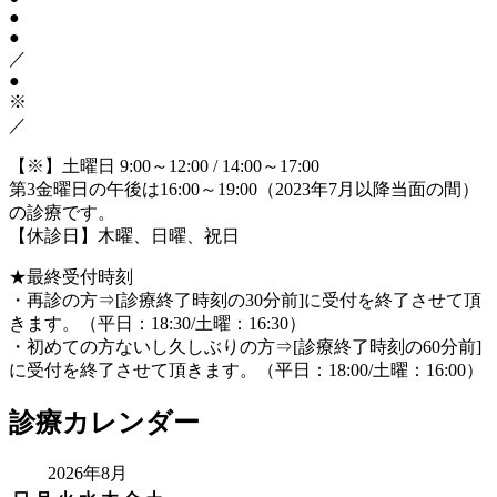
●
●
／
●
※
／
【※】土曜日 9:00～12:00 / 14:00～17:00
第3金曜日の午後は16:00～19:00（2023年7月以降当面の間）
の診療です。
【休診日】木曜、日曜、祝日
★最終受付時刻
・再診の方⇒[診療終了時刻の30分前]に受付を終了させて頂
きます。（平日：18:30/土曜：16:30）
・初めての方ないし久しぶりの方⇒[診療終了時刻の60分前]
に受付を終了させて頂きます。（平日：18:00/土曜：16:00）
診療カレンダー
2026年8月