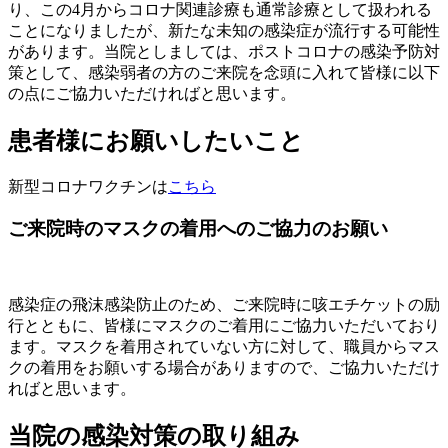
り、この4月からコロナ関連診療も通常診療として扱われる
ことになりましたが、新たな未知の感染症が流行する可能性
があります。当院としましては、ポストコロナの感染予防対
策として、感染弱者の方のご来院を念頭に入れて皆様に以下
の点にご協力いただければと思います。
患者様にお願いしたいこと
新型コロナワクチンは
こちら
ご来院時のマスクの着用へのご協力のお願い
感染症の飛沫感染防止のため、ご来院時に咳エチケットの励
行とともに、皆様にマスクのご着用にご協力いただいており
ます。マスクを着用されていない方に対して、職員からマス
クの着用をお願いする場合がありますので、ご協力いただけ
ればと思います。
当院の感染対策の取り組み