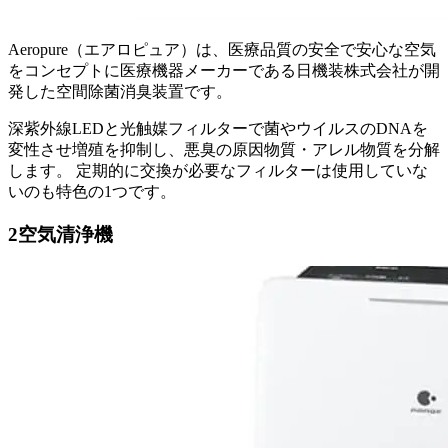
Aeropure（エアロピュア）は、医療品質の安全で安心な空気
をコンセプトに医療機器メーカーである日機装株式会社が開
発した空間除菌消臭装置です。
深紫外線LEDと光触媒フィルターで菌やウイルスのDNAを
変性させ増殖を抑制し、悪臭の原因物質・アレル物質を分解
します。 定期的に交換が必要なフィルターは使用していな
いのも特色の1つです。
2
空気清浄機