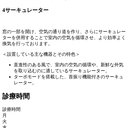
4
サーキュレーター
窓の一部を開け、空気の通り道を作り、さらにサーキュレー
ターを併用することで室内の空気を循環させ、より効率よく
換気を行っております。
＜設置している主な機器とその特色＞
直進性のある風で、室内の空気の循環や、新鮮な外気
を取り込むのに適しているサーキュレーター。
ターボモードを搭載した、首振り機能付きのサーキュ
レーター。
診療時間
診療時間
月
火
水