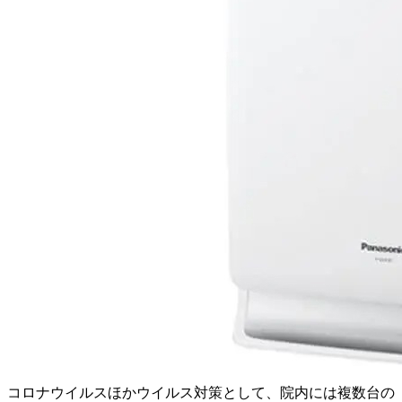
コロナウイルスほかウイルス対策として、院内には複数台の