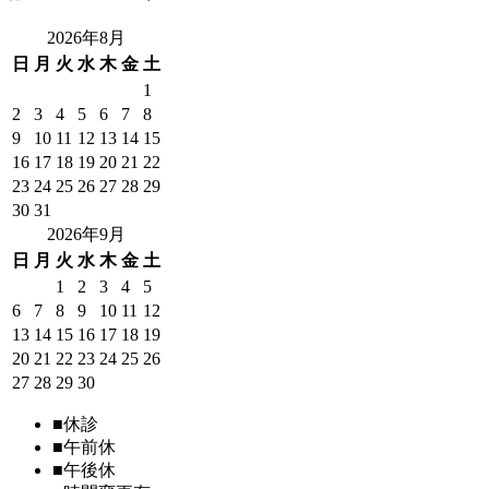
2026年8月
日
月
火
水
木
金
土
1
2
3
4
5
6
7
8
9
10
11
12
13
14
15
16
17
18
19
20
21
22
23
24
25
26
27
28
29
30
31
2026年9月
日
月
火
水
木
金
土
1
2
3
4
5
6
7
8
9
10
11
12
13
14
15
16
17
18
19
20
21
22
23
24
25
26
27
28
29
30
■
休診
■
午前休
■
午後休