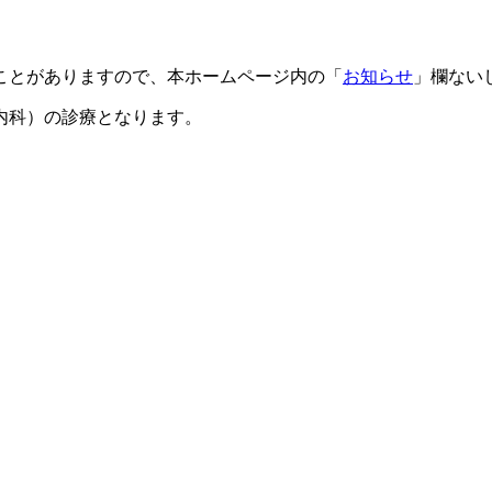
ことがありますので、本ホームページ内の「
お知らせ
」欄ない
内科）の診療となります。