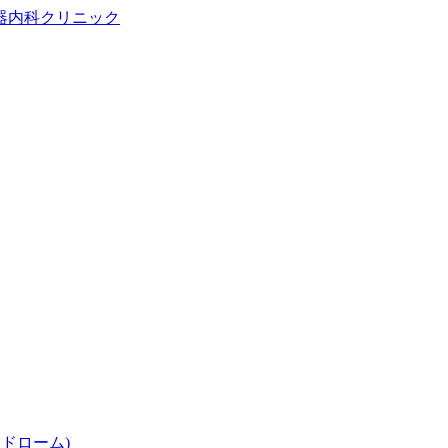
ドローム)