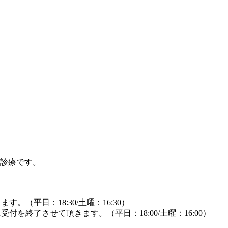
）の診療です。
。（平日：18:30/土曜：16:30）
付を終了させて頂きます。（平日：18:00/土曜：16:00）