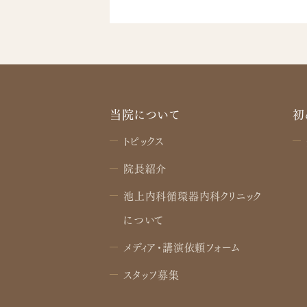
当院について
初
トピックス
院長紹介
池上内科循環器内科クリニック
について
メディア・講演依頼フォーム
スタッフ募集