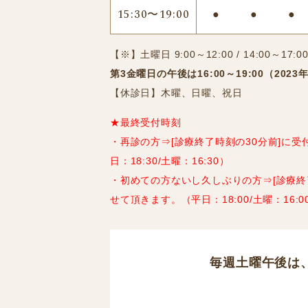
15:30〜19:00
●
●
●
【※】土曜日 9:00～12:00 / 14:00～17:0
第3金曜日の午後は16:00～19:00（20
【休診日】木曜、日曜、祝日
★最終受付時刻
・再診の方⇒[診療終了時刻の30分前]に
日：18:30/土曜：16:30）
・初めての方ないし久しぶりの方⇒[診療終
せて頂きます。（平日：18:00/土曜：16:0
毎週土曜午後は