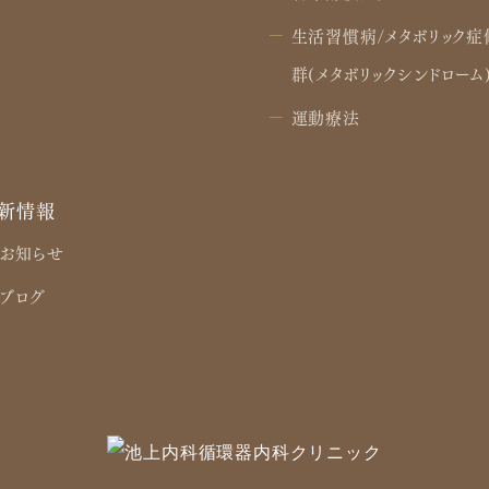
生活習慣病/メタボリック症
群(メタボリックシンドローム
運動療法
新情報
お知らせ
ブログ