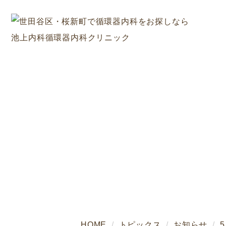
トピックス
HOME
トピックス
お知らせ