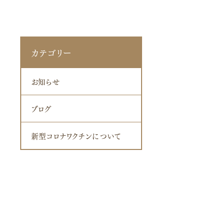
カテゴリー
お知らせ
ブログ
新型コロナワクチンについて