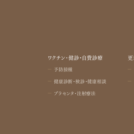
ワクチン･健診・自費診療
更
予防接種
健康診断・検診・健康相談
プラセンタ・注射療法