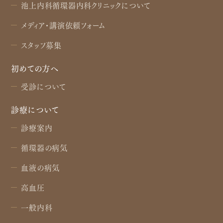
池上内科循環器内科クリニックについて
メディア・講演依頼フォーム
スタッフ募集
初めての方へ
受診について
診療について
診療案内
循環器の病気
血液の病気
高血圧
一般内科