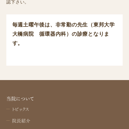
認下さい。
毎週土曜午後は、非常勤の先生（東邦大学
大橋病院 循環器内科）の診療となりま
す。
当院について
トピックス
院長紹介