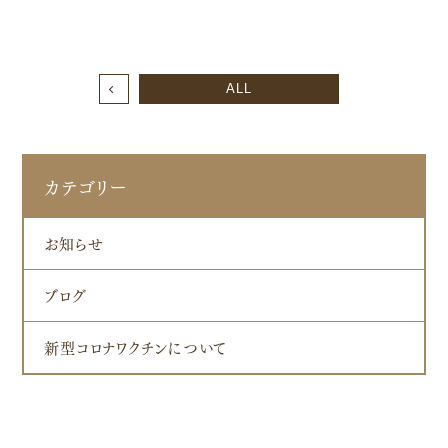
ALL
カテゴリー
お知らせ
ブログ
新型コロナワクチンについて