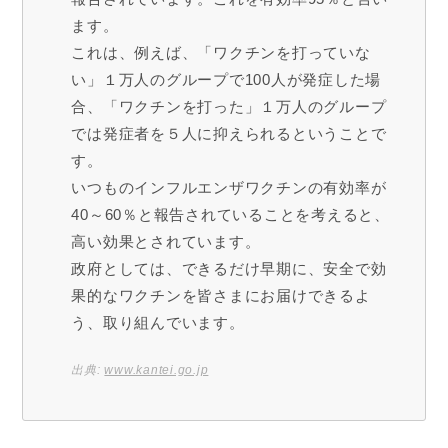
ます。
これは、例えば、「ワクチンを打っていな
い」１万人のグループで100人が発症した場
合、「ワクチンを打った」１万人のグループ
では発症者を５人に抑えられるということで
す。
いつものインフルエンザワクチンの有効率が
40～60％と報告されていることを考えると、
高い効果とされています。
政府としては、できるだけ早期に、安全で効
果的なワクチンを皆さまにお届けできるよ
う、取り組んでいます。
出典:
www.kantei.go.jp