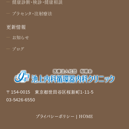
健康診断・検診・健康相談
プラセンタ・注射療法
更新情報
お知らせ
ブログ
〒154-0015 東京都世田谷区桜新町1-11-5
03-5426-6550
プライバシーポリシー
HOME