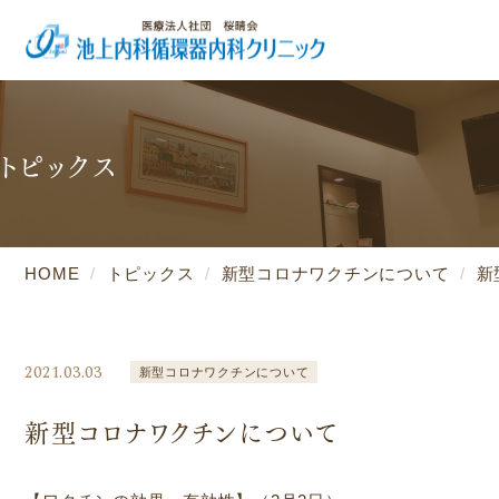
トピックス
HOME
トピックス
新型コロナワクチンについて
新
2021.03.03
新型コロナワクチンについて
新型コロナワクチンについて